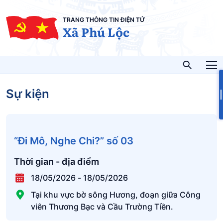
TRANG THÔNG TIN ĐIỆN TỬ
Xã Phú Lộc
Sự kiện
“Đi Mô, Nghe Chi?” số 03
Thời gian - địa điểm
18/05/2026
-
18/05/2026
Tại khu vực bờ sông Hương, đoạn giữa Công
viên Thương Bạc và Cầu Trường Tiền.