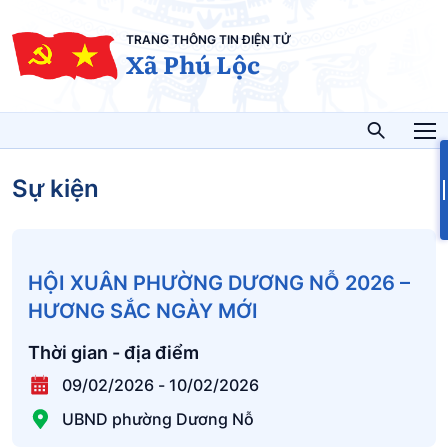
TRANG THÔNG TIN ĐIỆN TỬ
Xã Phú Lộc
Sự kiện
HỘI XUÂN PHƯỜNG DƯƠNG NỖ 2026 –
HƯƠNG SẮC NGÀY MỚI
Thời gian - địa điểm
09/02/2026
-
10/02/2026
UBND phường Dương Nỗ